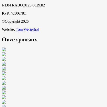
NL84 RABO.0123.0029.82
KvK 40506781
©
Copyright 2026
Website:
Tom Westerhof
Onze sponsors